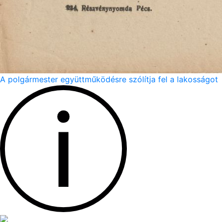
A polgármester együttműködésre szólítja fel a lakosságot