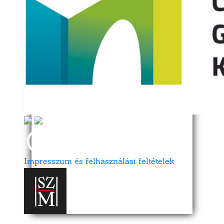
Impresszum és felhasználási feltételek