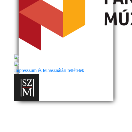
Impresszum és felhasználási feltételek