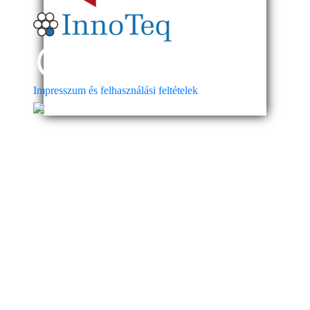
Impresszum és felhasználási feltételek