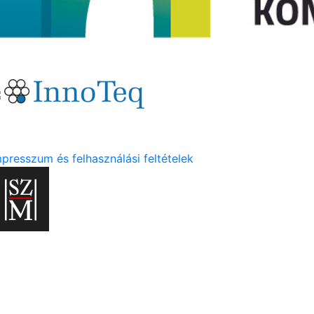
mpresszum és felhasználási feltételek