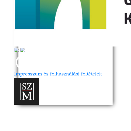
Impresszum és felhasználási feltételek