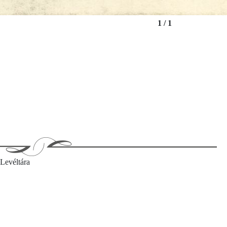
1 / 1
Levéltára