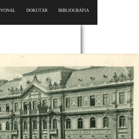
ŐVONAL
DOKUTÁR
BIBLIOGRÁFIA
KAPCSOLAT