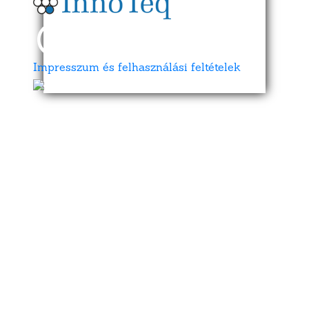
Impresszum és felhasználási feltételek